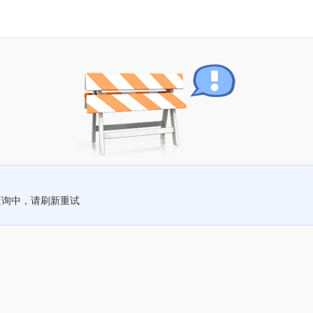
查询中，请刷新重试