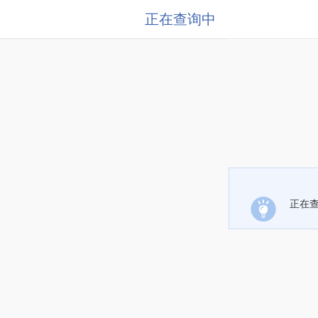
正在查询中
正在